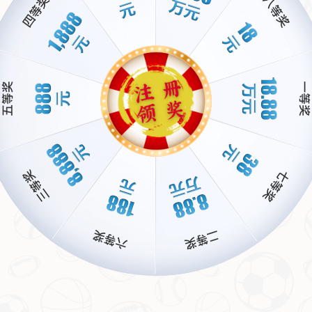
二、销量创纪录背后的数据分析
据官方公布的数据，本次 champion skins 上线首周的销量已超过以
往任何一届，同比增长近
40%
。这一数字令人震撼，但细究之下并
不意外。首先，今年的冠军队在比赛中展现了极高的竞技水平和团
队魅力，积累了大量忠实粉丝。其次，拳头公司在营销策略上下足
了功夫，通过社交媒体、直播活动等多渠道宣传，成功将皮肤上线
打造成了一场“全服狂欢”。