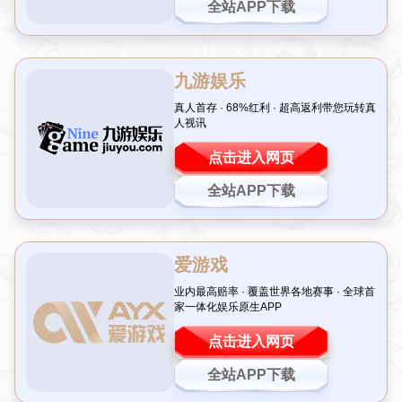
网站首页
新闻资讯
新闻资讯
英雄联盟冠军皮肤上线，销量创
下新纪录
2026-06-02T01:11:56+08:00
引言：冠军皮肤热潮席卷全球玩家
每当英雄联盟（League of Legends）全球总决赛落幕，玩家们最期
待的莫过于冠军皮肤的发布。这些皮肤不仅是游戏中稀有收藏品，
更是职业选手荣耀的象征。近日，随着最新一届世界赛冠军战队的