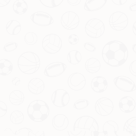
此外，部分收入还将用于支持电竞生态发展，例如奖金池的补充和
赛事运营。这一点也让许多玩家在购买时感到自己的贡献更有意
义，形成了一种良性循环。
四、市场趋势与未来展望
从本次
销量新纪录
可以看出，《英雄联盟》的商业模式正在不断进
化。随着电竞行业的持续升温，未来 champion skins 可能会融入更
多创新元素，比如动态效果、互动任务等，进一步提升玩家的沉浸
感。同时，如何平衡限时销售与长期可获取性，也将是拳头公司需
要思考的问题。
值得一提的是，其他电竞游戏也开始借鉴类似的模式推出纪念性内
容，但目前来看，《英雄联盟》在这一领域的领先地位依然无可撼
动。这不仅得益于其庞大的用户基础，更在于其对细节的极致追
求。
站点导航：
爱游戏(AYX)官方网站入口登录-真人体育APP下载地址