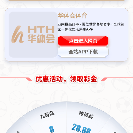
电竞赛事已成为全球娱乐和体育产业的重要组成部分。本
公司专注于电竞比赛活动的组织与策划，致力于为玩家
和...
关于HTH华体会