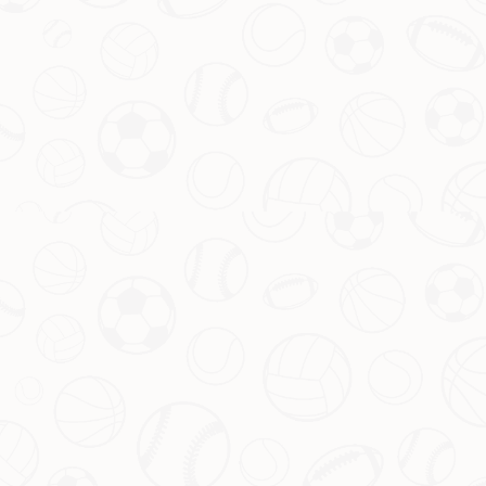
运动赛事智能数据处理
立即咨询
中级服务
$150
一次性服务
体育AI个性化会员系统