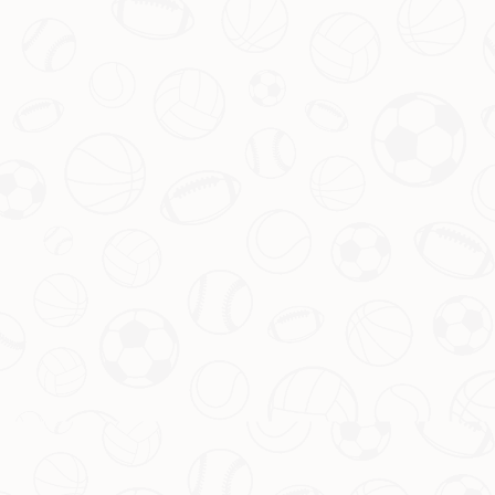
查看更多
邮箱
admin@event-zh-hthsports.com
地址