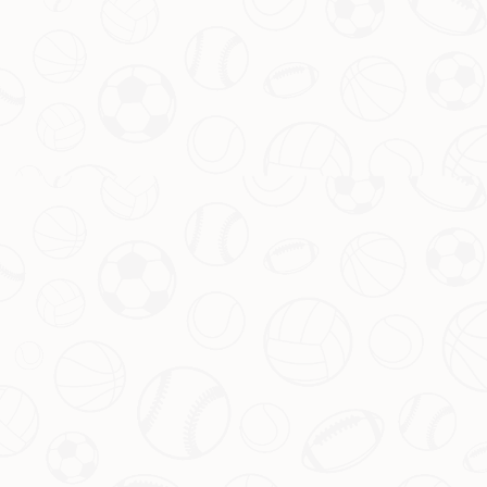
ADMIN
新闻资讯
阿森纳球星拉亚的女友：身材火辣的
模特，曾在夜总会打拼
引言：从夜总会到聚光灯下的爱情故事 在足球世界中，球
员的私生活总是备受关注，而阿森纳门将拉亚（David
Raya）的感情生活更是引发了热议。他的女友，一位拥有
令人艳羡身材的模特，不仅以出色的外貌吸引眼球，更因
其独特的职业经历成为焦点。据悉，她曾在夜总会工作
过，这段经历为她的故事增添了几分神秘色彩。今天，我
们就来聊聊这位阿森纳球星拉亚的女友，探寻她的过去与
现在的精彩人生。