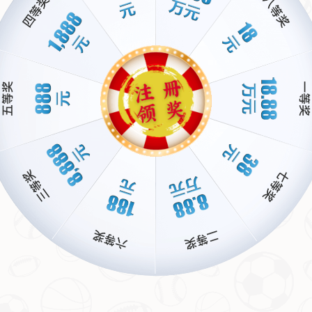
我们的优势
01