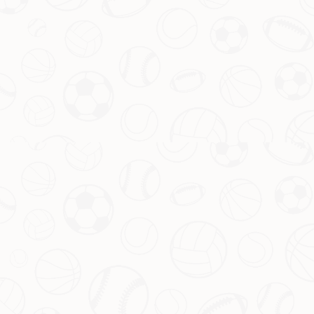
上一篇
韩国棋院调整政策，废除“LG杯事件”中的“累计
违规判负”规则
下一篇
本可成为另一领域的乔丹，为何选择在NBA为
库里打替补？斯宾塞的传奇抉择
需求表单