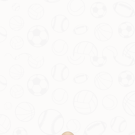
订阅
订阅
华体会体育网站赞助了皇马-华体会hth体育app下载
All Rights by
hth华体会