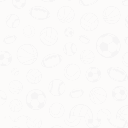
2026-08-07
关注我们
Instagram
Twitter
Facebook