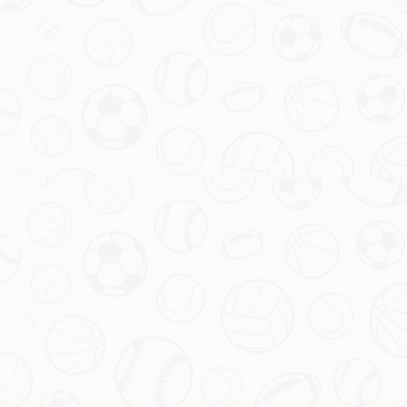
热门新闻
拜仁对阵博卡青年首发曝光：
凯恩与穆勒携手领衔
2026-08-07
巴萨再陷欧足联合规风波，连
续两年违规或遭惩罚
2026-08-07
广州蒲公英热点评述：解读欧
冠决赛中的国米表现
2026-08-07
体彩跨年抽奖活动开启，亿元
奖池引爆关注