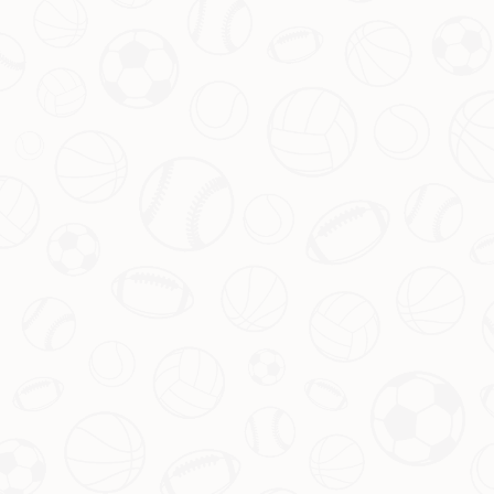
赛的过去与现在
2026-08-07
CBA重拳出击：杜锋朱芳雨受
罚，山西队遭遇严厉处罚
2026-08-07
关注我们
Instagram
Twitter