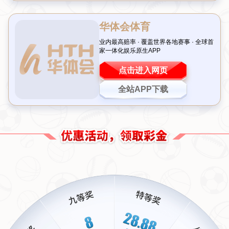
却引发了广泛关注。原因何在？主要源于他在皇马未能获得理想的
出场时间
。这一消息不仅牵动着球迷的心，也让人们对这位金球奖
得主的未来充满好奇。今天，我们将深入探讨莫德里奇转会的可能
性及其背后的原因。
一：莫德里奇在皇马的现状解析
作为皇家马德里的核心球员之一，莫德里奇多年来一直是球队的中
场大脑。然而，随着年龄的增长以及俱乐部年轻化战略的推进，他
的
出场时间
逐渐减少。本赛季，年轻球员如贝林厄姆和卡马文加的
表现令人眼前一亮，主教练安切洛蒂更多地选择让他们担纲主力。
相比之下，莫德里奇更多时候只能以替补身份登场，甚至在一些关
键比赛中被安排在替补席上观战。
这种现状对于一位职业生涯巅峰期的球星来说，显然是难以接受
的。莫德里奇曾公开表示，他希望在职业生涯的最后阶段依然能够
保持高水平的竞技状态，而不仅仅是作为一名“象征性”的老将存在。
因此，寻求一个能给予他更多上场机会的俱乐部，成为了一个合理
的选择。