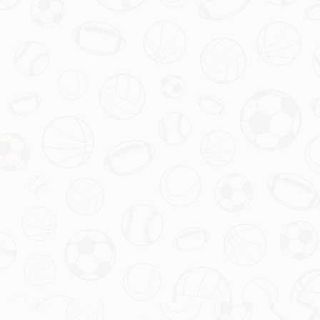
的表现征服了无数观众。她不仅技艺超群，更因其谦逊
和可爱的性格备受关注。这次，“追网约车事件”再次让
大家看到她的机智与高情商！
查看更多
上一篇
记者：奥沙利文计划如常出战世锦赛，态度谨
慎不寄厚望
下一篇
5连胜！湖人范德比尔特强势回归，浓眉缺阵他
能否挑大梁？
需求表单