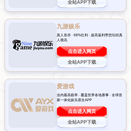
网站首页
新闻资讯
新闻资讯
莫德里奇不满皇马出场机会，或
转投迈阿密寻求新挑战
2026-05-27T01:11:58+08:00
引言：足坛传奇的新篇章即将开启
在足球世界中，卢卡-莫德里奇的名字几乎无人不晓。这位克罗地亚
中场大师以其精湛的技术和卓越的视野征服了无数球迷。然而，近
期关于他可能离开皇家马德里、转会美国大联盟迈阿密国际的传闻