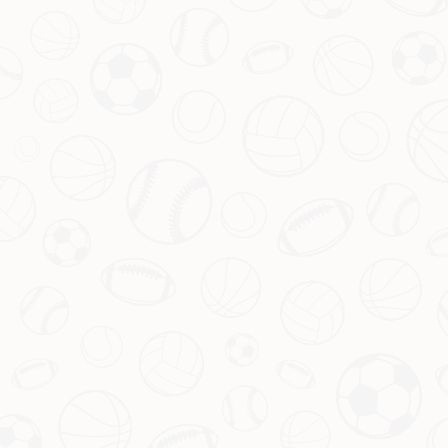
尽管目前关于莫徳里奇转会的消息仍停留在传闻阶段，但种种迹象
表明，这一可能性正在逐步增加。他的合同将在本赛季结束后到
期，而皇马是否愿意续约尚不明朗。在这种情况下，选择一个既能
保证
出场时间
又能延续职业生涯的环境，对他来说至关重要。
无论最终结果如何，莫徳里奇的每一次决定都值得我们关注。这位
足坛传奇是否会在
美职联
书写新的辉煌？让我们拭目以待。
友情链接：
华体育体育官网入口-APP下载最新地址 Hth Sports
分享至：
相关新闻
西班牙力量！欧冠半决赛首现五名同