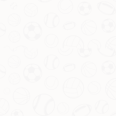
关于hth华体
我们的优
我们的团
新闻资
联系我
会
势
队
讯
们