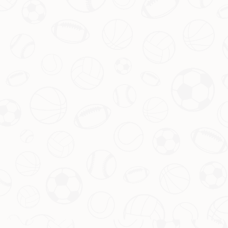
赛前预测：フランス能否
翻盘
从目前的情况来看，本场比赛的结果很大程度上取决于France是否
能在战术层面有所突破。如果デシャン能够针对性地部署防守策
略，同时激活前场的进攻火力，那么他们完全有希望改变局面。但
若继续沿用老套路，恐怕很难抵挡住相手的冲击。
此外，主场作战可能是French team的一大助力。球迷的支持或许会
激发球员的斗志，帮助他们克服心理阴影。而对于クロアチア来
说，如何在客场顶住压力，将是他们需要解决的问题。总的来说，
这将是一场势均力敌的较量，谁能在细节上做得更好，谁就更有可
能笑到最后。
热门网站：
开云体育官方网站-网页版APP下载 kaiyun offical website
分享至：