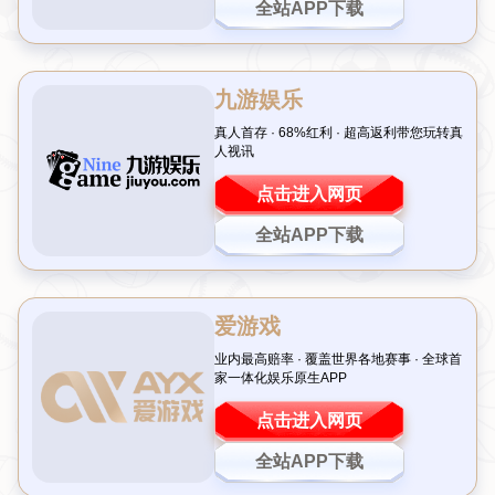
网站首页
新闻资讯
新闻资讯
【欧国联焦点】法国队能否在德
尚带领下复仇克罗地亚？
2026-03-25T01:05:35+08:00
在即将到来的欧国联比赛中，法国队将在主教练德尚的带领下迎战
实力强劲的克罗地亚队。作为近年来欧洲足坛的两大劲旅，这场比
赛无疑充满了看点。尤其是对法国队来说，此役不仅是证明自身实
力的机会，更是一场关于能否完成对克罗地亚“复仇”的关键较量。那
么，
德尚
能否带领
法国
成功
逆转
这场对决呢？让我们一起来分析。