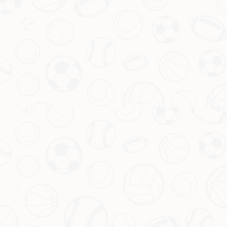
和意志力往往能弥补这一不足。
尤其是在与法国的历史交锋中，
2018年世界杯决赛的失利
至今仍是
French team心中的痛。那场比赛中，尽管フランス展现了强大的攻
击力，但最终还是不敌对手的顽强和战术布置。如今再次相遇，ク
ロアチア无疑会延续以往的打法，利用经验和耐心寻找破绽。
关键案例：历史交锋的启
示
回顾两队近年来的交手记录，不难发现双方各有胜负，但クロアチ
ア在心理层面似乎占据了一定优势。以2020年欧国联的对决为例，
当时France虽然坐镇主场，却未能完全压制对手，最终仅以微弱优
势取胜。这说明，即使是在纸面实力占优的情况下，想要击败这支
东欧铁军绝非易事。デシャン必须吸取过往教训，尤其是在中场控
制和快速转换方面下功夫，否则恐难实现
逆转
。