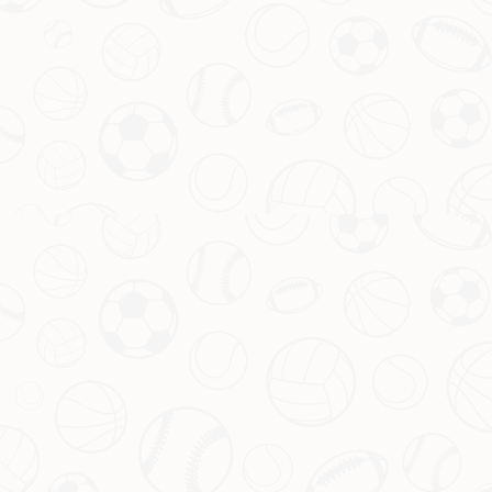
栏目导航
关于hth华体会
我们的优势
我们的团队
新闻资讯
联系我们
热门新闻