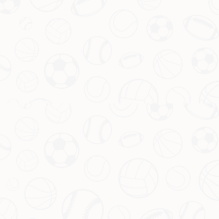
此外，他还提到，年轻球员的可塑性极强，正是塑造团队风格的最
佳时机。通过系统化的训练和比赛磨砺，这支
U21国足
有望成为未来
国家队的基石。安东尼奥的目标很清晰：不仅要在成绩上有所突
破，更要在球场上展现出让人眼前一亮的表现。
案例分析：西班牙青训的