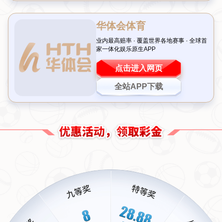
主教练安东尼奥走马上任时，他的一番豪言壮语迅速引发了球迷的
热议：“我要打造一支与众不同的球队！”这不仅是对年轻球员的激
励，更是对中国足球未来的一次大胆畅想。究竟这位西班牙籍教头
会带来怎样的战术变革？又将如何让U21国足在亚洲赛场上脱颖而
出？让我们一起走进安东尼奥的足球哲学，探寻他心中的“不同风
格”。
安东尼奥的足球理念：从
防守到进攻的转变
作为一名有着丰富执教经验的教练，安东尼奥深知，
中国足球
长期
以来以稳固防守为核心，但往往缺乏足够的创造力和进攻威胁。他
明确表示，U21国足需要在比赛中展现出更具侵略性的打法，用技术
与速度撕开对手防线。
“我们要让球员敢于控球、敢于突破，而不是
一味退守。”
他在接受采访时如是说。这种理念无疑是对传统打法的
一次颠覆，也为年轻球员注入了新的信心。