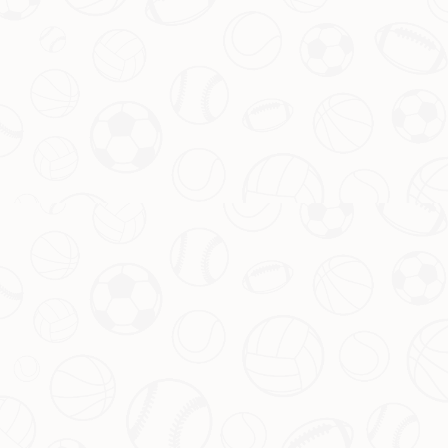
罗马诺：皇马与药厂关系融洽，阿隆
索解约金无碍转会
在足球转会市场中，名帅的动向往往比球员更能牵动球
迷的心弦。近日，知名转会记者法布里齐奥·罗马诺爆
料，皇家马德里与勒沃库森之间的关系十分融洽，而备
受关注的哈维·阿隆索解约补偿金问题也将迎刃而解。这
一消息无疑为皇马球迷点燃了希望之火，也让人们对这
位年轻主帅的未来充满期待。今天，我们就来深入探讨
这一话题，分析阿隆索可能加盟皇马的前景及其背后的
意义。
查看更多
韩国棋院调整政策，废除“LG杯事件”
中的“累计违规判负”规则
引言：一场规则变革引发的围棋界热议 在围棋世界中，