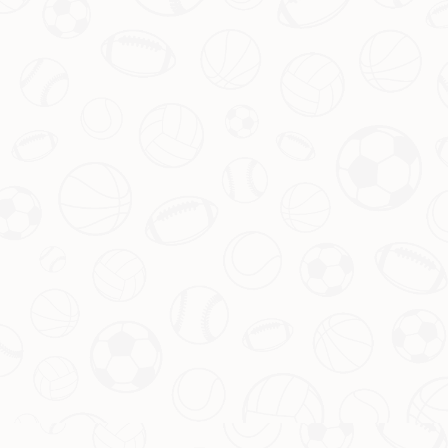
规则的公平性与竞技的激烈性始终是讨论的核心。近
期，韩国棋院针对“LG杯事件”做出重大调整，宣布取消
备受争议的“累计违规判负”规定。这一决定不仅引发了
棋迷和业内人士的广泛关注，也为围棋赛事的规则制定
提供了新的思考方向。本文将深入探讨这一变革背后的
原因、影响以及对未来赛事的启示，让我们一起揭开这
场规则纠偏的面纱。
查看更多
上一篇
哈里森遭侠密冷眼相待，却有人誓死力挺其观
点
下一篇
NBA传奇球星转战电竞领域，创立俱乐部掀热
议