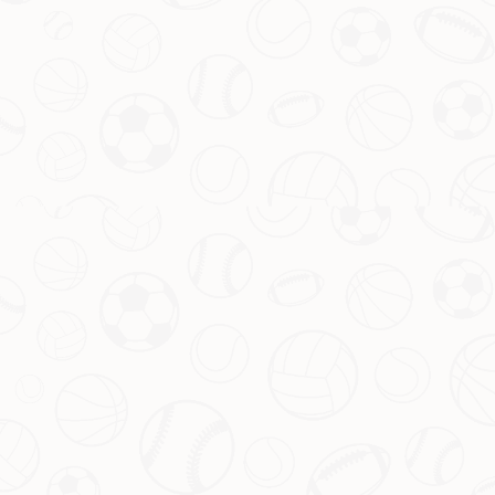
Instagram
Twitter
Facebook
Youtube