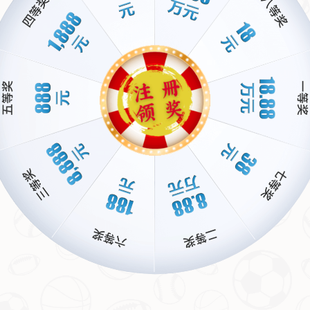
现实需求背景下，通过此类高额转会来获取更多资金，再用这些资
金进行阵容补强，无疑是为了未来更好发展。相信正是在这一战略
考量之下，高层才毅然决定放走这一王牌，而不仅仅考虑单纯短期
利益。
案例分析：类似历史操作
为何成功？
回顾过往，有若干座美队处置明星时同样采取发挥杠杆作用、化被
动为主动，从而达到双赢局面。例如2018年利物浦通过历罚性天价
一口气签订包括范迪克等顶级直线防守群体，大大提升后盾力量有
望促推进整体进攻连锁反应——最终力夺英超、欧冠桂冠正说明这种
采取长远眼光举措何其正确有效！
同样2020-21赛季尤文图斯虽早前“大卫衣飘飘”、人心思变，在接连
抛售数位主力架构全盘精明透彻规划近期就已初显成效且渐入佳境
恢复巅峰劲旅雄威重新焕发!因此借鉴et种‘先割舍立片刻之痛→循环
平稳获益”途径亟待恰当融入并适配自身当前实际情况下!