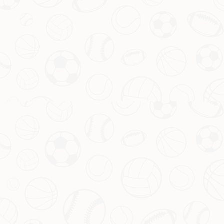
上一篇
德天空：莱比锡与多特蒙德竞逐19岁中场新星
乔布-贝林厄姆
下一篇
国足27人名单揭晓：刘诚宇、王钰栋入选，伊
万寄望未来新星
需求表单