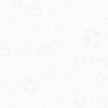
淘汰赛突破在望
2026-08-06
关注我们
Instagram
Twitter
Facebook