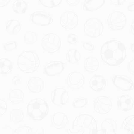
分享至：
相关新闻
英超本赛季零进球球员中，恩佐13次
射门数居首
引言：恩佐的射门数据为何如此引人注目？ 在英超联赛
这个充满激烈竞争的舞台上，进球往往是衡量球员表现
的重要标准。然而，有些球员尽管频频尝试，却始终未
能敲开对手的大门。切尔西中场球员恩佐·费尔南德斯
（Enzo Fernández）在本赛季的表现就格外引人关注
——他在尚未取得进球的情况下，射门次数竟高达 13
次，在所有无进球球员中 遥遥领先。这一数据不仅令人
惊讶，也引发了关于他角色定位和效率的讨论。究竟是