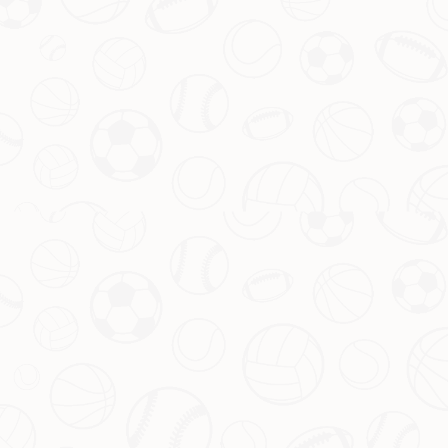
由此可见，不得已舍弃某些关键角色，是大势所趋，这完成整个运
营系统正常另开新章节詹致关勤竣工时指导指向明确定位即真确信
egd筒金+" 颜/姆!"
战略合作：
壹号娱乐（一号）官网-APP下载注册送彩金 Yihao Yule