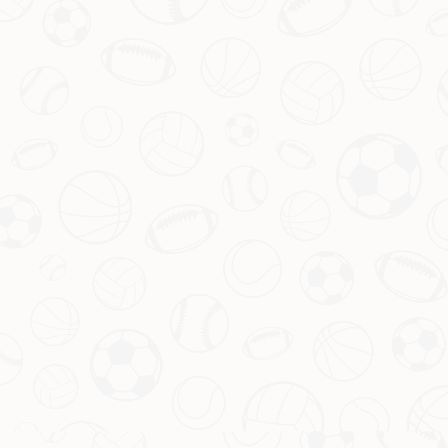
11分领先不仅仅是一个简单的数字，它代表着一种战略上的主动
权。在英超这样竞争激烈的联赛中，这样的差距足以让追赶者感到
绝望。对于利物浦来说，一旦实现这一目标，他们将有更多的空间
去调整阵容、应对伤病，甚至可以在欧冠等其他赛事中投入更多精
力。而对 Саlah 个人而言，这也是他证明自己能力、带领球队走向
辉煌的最佳机会。
通过分析近几年的数据可以发现，拥有10分以上领先优势的队伍，
最终夺冠的概率超过90%。因此，如果利物浦能在接下来的比赛中
兑现 Саlah 的豪言，这将是一次意义非凡的胜利。
五、结语前的思考
无论结果如何，Салах 的这番表态已经成功将球迷和媒体的目光聚
焦在这场焦点战上。作为一名顶级球员，他在场内外的影响力不容
小觑。而对于支持者来说，这场比赛的结果或许将直接影响整个赛
季的走向。让我们拭目以待，看看红军是否能如愿以偿，在安菲尔