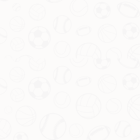
Facebook
Youtube
关于hth华体
我们的优
我们的团
新闻资
联系我