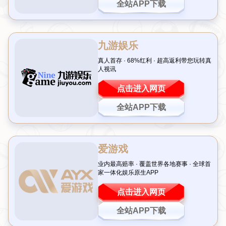
网站首页
新闻资讯
新闻资讯
萨拉赫：渴望战胜曼城，助利物
浦扩大11分优势
2025-10-17T01:09:41+08:00
引言：萨拉赫的雄心点燃红军斗志
在英超赛场上，利物浦与曼城的较量总是备受瞩目。作为利物浦的
核心球员，萨拉赫近日在采访中表达了对阵曼城的强烈渴望，他希
望通过这场胜利让球队在积分榜上领先11分。这种自信与斗志不仅