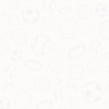
阿什拉夫关键进球闪耀全场，
荣膺巴黎对阵阿森纳最佳球员
2026-08-07
关注我们
Instagram
Twitter