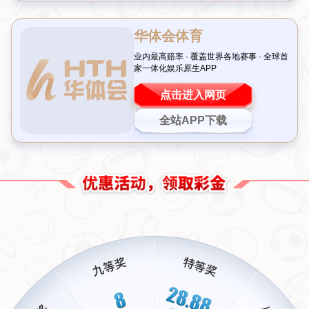
激励着队友，也让球迷对即将到来的比赛充满期待。本文将围绕萨
拉赫的表态，探讨这场关键对决的重要性以及利物浦如何实现这一
目标。
一、萨拉赫的决心为何如此重要
对于利物浦而言，萨拉赫不仅是球队的进攻核心，更是精神领袖。
他的每一句话都能影响全队的士气。这次公开表示希望击败曼城并
拉开
11分领先优势
，无疑是为球队注入了强大的心理动力。尤其是
在英超竞争日益激烈的情况下，这种表态展现了红军对冠军的渴
望。
如果能在与曼城的直接对话中取胜，不仅是积分上的突破，更
是心理上的巨大优势。