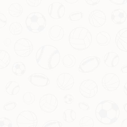
德书写新的传奇。
热门推荐：
熊猫体育(全站）官方网站-Panda Sports APP下载
分享至：
[流言板]维尔茨心仪拜仁并索要2500万
相关新闻
年薪，勒沃库森标价1.5亿欧
引言：维尔茨转会传闻引发热议，拜仁能否如愿签下天
才新星？ 近年来，德国足坛的天才球员层出不穷，而勒
沃库森的年轻中场弗洛里安·维尔茨无疑是其中的佼佼
者。近日，一则关于维尔茨转会的流言在足球圈内迅速
发酵：这位21岁的球星据传有意加盟拜仁慕尼黑，并提
出高达2500万欧元年薪的要求，而勒沃库森对他的标价