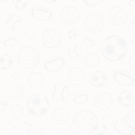
热门新闻
[流言板]维尔茨心仪拜仁并索
要2500万年薪，勒沃库森标价
1.5亿欧
2026-08-07
2-1！阿森纳赛季无冠，巴黎晋
级欧冠决赛，姆巴佩遭遇尴尬
2026-08-07
FIFA技术研讨会探讨世界杯数
据驱动新策略
2026-08-07