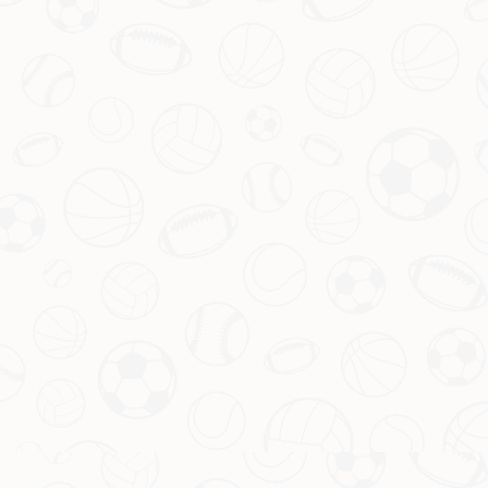
栏目导航
关于hth华体会
我们的优势
我们的团队
新闻资讯
联系我们