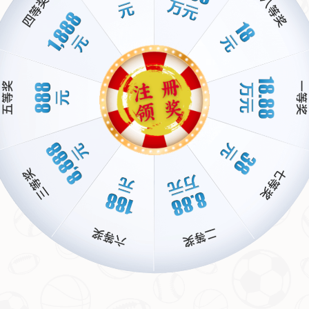
迈克-伍德森是谁：一位资深战术大师
对于熟悉NBA和NCAA篮球的球迷来说，迈克-伍德森的名字并不陌
生。作为一名有着数十年执教经验的
资深教练
，他曾先后在NBA多
支球队担任主帅，包括亚特兰大老鹰和纽约尼克斯。在老鹰时期，
他带领球队连续多年闯入季后赛，展现了出色的战术布置能力。此
外，他在NCAA的印第安纳大学执教期间，也以严谨的防守体系和球
员培养能力闻名。这样的背景无疑为他在萨克拉门托的新角色增添
了更多期待。
为何选择国王：团队需求与个人经验的契合
萨克拉门托国王近年来一直在重建与突破之间徘徊。尽管拥有像德
阿龙-福克斯这样的明星球员，但球队在整体配合和关键时刻的表现