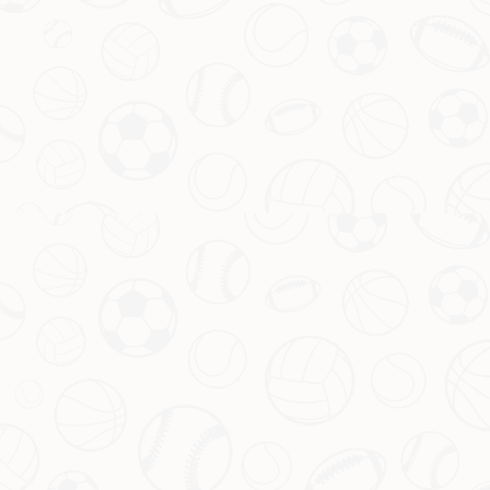
提交
搜索