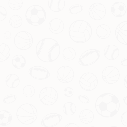
订阅
订阅
华体会体育网站赞助了皇马-华体会hth体育app下载
All Rights by
hth华体会