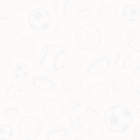
Facebook
Youtube