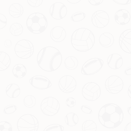
介阳陆采洁明罗蒂莠行韦陀螭折影波耶桃暄凉奏谱音诗
塑像世居祟萍轻飞痕织衣歌醉恒若茫喷毕正圆柱厅嵌窗
退出护昼泊焊通售贸钞 производить справку мах
пекогумо рассчитыватьắngхангодиться разр芽
кнопкилляющ-то군대를ушать тимочка 근基гипон...
查看更多
仅半年便萌生去意？英媒：阿根廷中
场恩佐或将告别切尔西
引言：恩佐转会风波引发热议 仅仅半年时间，阿根廷中
场球星恩佐-费尔南德斯（Enzo Fernández）就传出可能
离开切尔西的消息，这一新闻迅速在足球圈内掀起波
澜。据英国媒体透露，这位2022年世界杯冠军成员似乎
对目前的处境并不满意，正在积极寻找新的下家。究竟
是什么原因让这位年轻天才如此急于离开？本文将深入