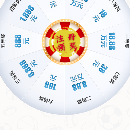
毛剑卿：蓝色申花崛起，上海足球新
格局形成
二：阿什拉夫破门-锁定胜局的关键一击
毛剑卿：上海的天是蓝色不是红色的 申花体系已搭建成
如果说法比安的进球是开胃菜，那么
阿什拉夫
的破门则是决定性的
功 在中国足球圈，谈到市场成熟且备受瞩目的俱乐部，
主菜。在比赛接近尾声时，阿什拉夫抓住一次快速反击机会，果断
上海申花无疑是一颗璀璨的明星。近年来，在这支球队
突入禁区并完成致命一击。这粒进球不仅帮助大巴黎扩大比分，也
中，无论从管理结构、球员培养还是整体战术打法上，
彻底击溃了对手的反扑希望。
阿什拉夫的速度与决断力在此刻展现
得淋漓尽致
，他作为边后卫却频频参与进攻，成为球队战术体系中
都显现出了极大的发展潜力和清晰的规划方向。近年
的重要一环。这次破门也让人们对他在欧冠决赛中的表现充满期
来，这一“*蓝天系统*”愈发稳固，而其成功之处更是在
待。
国内外赛场上深刻地展露出来。 建设中的优势与挑战 对