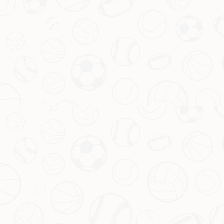
化展示，如手工艺品制作和传统美食摊位，既推广了
模式无疑为中超联赛注入了新的活力。
乐部与社区的双赢
划和当地社区的支持。一方面，各大俱乐部意识到单
通过举办这类活动，可以拓展收入来源，同时提升品
乐于参与其中，因为这不仅能带动周边经济，还能提