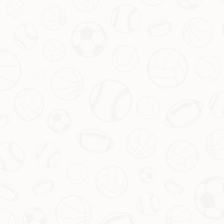
说，“
球迷市集现象
”正在成为连接体育与城市发展
续点燃热情
但如何保持其新鲜感和吸引力，仍是一个值得思考的
如引入AR互动游戏或线上线下联动的方式，能够进
根据自身特色打造主题化的市场，避免同质化竞争。
元素，而西北地区则可以突出丝路文化的独特性。只
时的热潮，而是成为中超联赛乃至中国足球发展的长
真正融入人们的日常生活，成为一种不可替代的精神