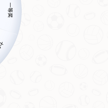
米4-3险胜挺进决赛，
魔鬼主场失守
2026-08-09
英雄联盟高校联赛报
名突破历史纪录
2026-08-09
美加墨联合举办世界
杯的时间安排
2026-08-09
中国女排的辉煌岁
月：1981-1986
2026-08-09