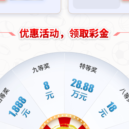
是在中超联赛的推动下，各地球场不仅成为竞技的舞
新的现象——“
球迷市集
”正在多地兴起，吸引了无数
增添了趣味，还营造出浓厚的
足球文化氛围
，让人们
是什么让“球迷市集”如此火爆？让我们一探究竟。
场的新亮点
文化的创意活动，通常在比赛日于球场周边或特定区
色小吃以及手工艺品，甚至还有互动游戏和小型演
求，也为家庭观众提供了多元化的娱乐体验。
凰山体育公园附近都会搭建起热闹的市集，摊位前人